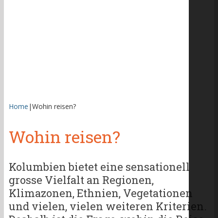
Home
|
Wohin reisen?
Wohin reisen?
Kolumbien bietet eine sensationell
grosse Vielfalt an Regionen,
Klimazonen, Ethnien, Vegetationen
und vielen, vielen weiteren Kriterien.