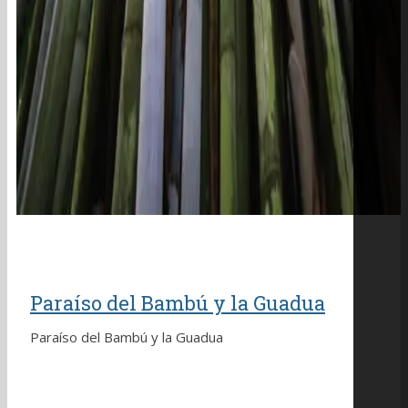
Paraíso del Bambú y la Guadua
Paraíso del Bambú y la Guadua