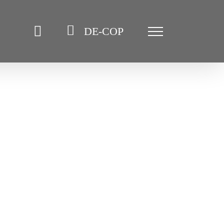
DE-COP