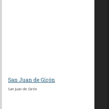
San Juan de Girón
San Juan de Girón