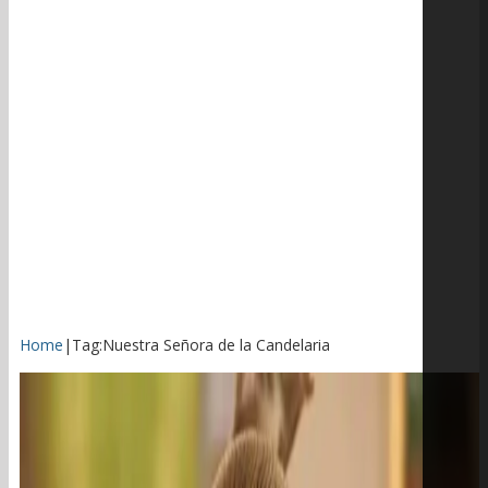
Home
|
Tag:
Nuestra Señora de la Candelaria