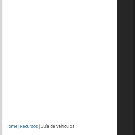
Home
|
Recursos
|
Guía de vehículos