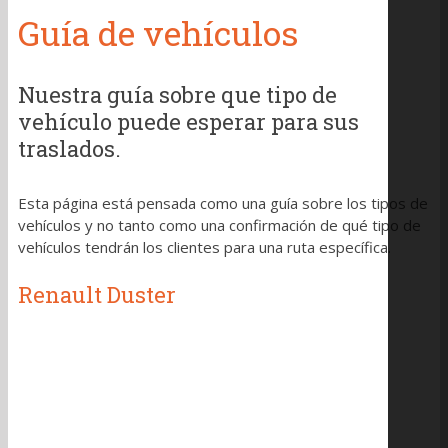
Guía de vehículos
Nuestra guía sobre que tipo de
vehículo puede esperar para sus
traslados.
Esta página está pensada como una guía sobre los tipos de
vehículos y no tanto como una confirmación de qué tipo de
vehículos tendrán los clientes para una ruta específica.
Renault Duster