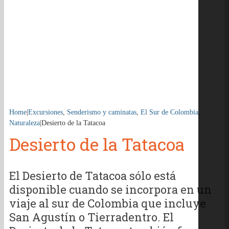
Home
|
Excursiones
,
Senderismo y caminatas
,
El Sur de Colombia
,
Naturaleza
|
Desierto de la Tatacoa
Desierto de la Tatacoa
El Desierto de Tatacoa sólo está
disponible cuando se incorpora en un
viaje al sur de Colombia que incluye
San Agustín o Tierradentro. El