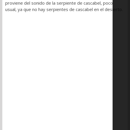
proviene del sonido de la serpiente de cascabel, poco
usual, ya que no hay serpientes de cascabel en el desierto.