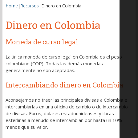
Home
|
Recursos
|
Dinero en Colombia
Dinero en Colombia
Moneda de curso legal
La única moneda de curso legal en Colombia es el peso
colombiano (COP). Todas las demás monedas
generalmente no son aceptadas.
Intercambiando dinero en Colombia
Aconsejamos no traer las principales divisas a Colombia e
intercambiarlas en una oficina de cambio o de intercambio
de divisas. Euros, dólares estadounidenses y libras
esterlinas a menudo se intercambian por hasta un 10%
menos que su valor.