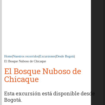
Home
|
Nuestros recorridos
|
Excursiones
|
Desde Bogotá
|
El Bosque Nuboso de Chicaque
El Bosque Nuboso de
Chicaque
Esta excursión está disponible desde
Bogotá.