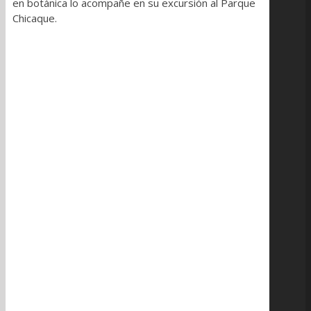
en botánica lo acompañe en su excursión al Parque
Chicaque.