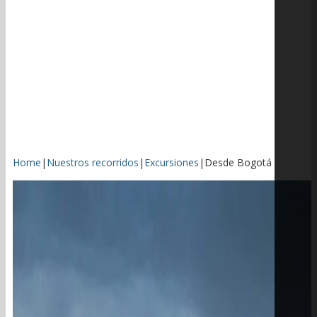
Home
|
Nuestros recorridos
|
Excursiones
|
Desde Bogotá