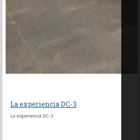
La experiencia DC-3
La experiencia DC-3