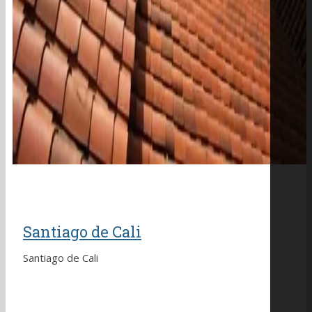
Santiago de Cali
Santiago de Cali