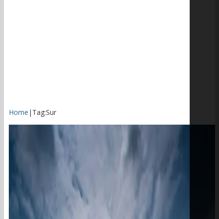
Home
|
Tag:
Sur