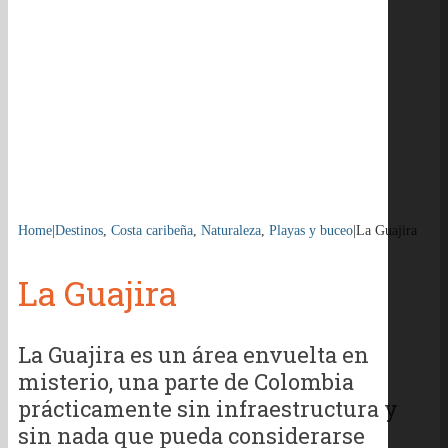
Home
|
Destinos
,
Costa caribeña
,
Naturaleza
,
Playas y buceo
|
La Guajira
La Guajira
La Guajira es un área envuelta en
misterio, una parte de Colombia
prácticamente sin infraestructura y
sin nada que pueda considerarse