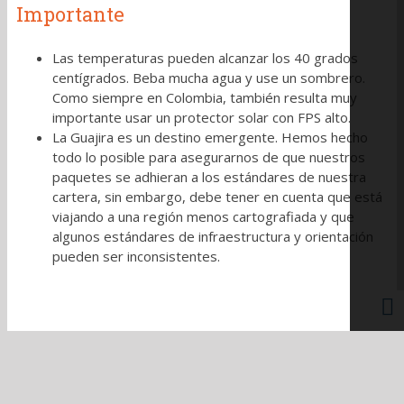
Importante
Las temperaturas pueden alcanzar los 40 grados
centígrados. Beba mucha agua y use un sombrero.
Como siempre en Colombia, también resulta muy
importante usar un protector solar con FPS alto.
La Guajira es un destino emergente. Hemos hecho
todo lo posible para asegurarnos de que nuestros
paquetes se adhieran a los estándares de nuestra
cartera, sin embargo, debe tener en cuenta que está
viajando a una región menos cartografiada y que
algunos estándares de infraestructura y orientación
pueden ser inconsistentes.