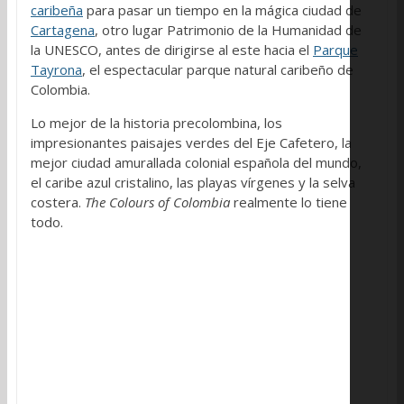
caribeña
para pasar un tiempo en la mágica ciudad de
Cartagena
, otro lugar Patrimonio de la Humanidad de
la UNESCO, antes de dirigirse al este hacia el
Parque
Tayrona
, el espectacular parque natural caribeño de
Colombia.
Lo mejor de la historia precolombina, los
impresionantes paisajes verdes del Eje Cafetero, la
mejor ciudad amurallada colonial española del mundo,
el caribe azul cristalino, las playas vírgenes y la selva
costera.
The Colours of Colombia
realmente lo tiene
todo.