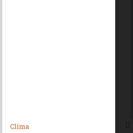
Clima