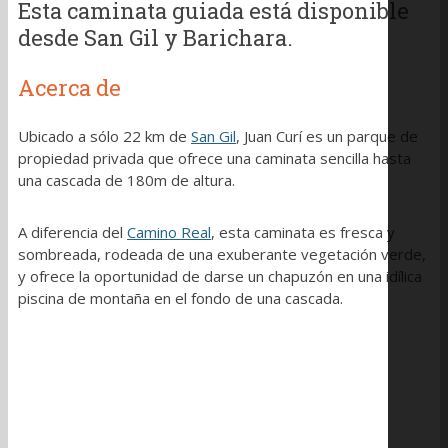
Esta caminata guiada está disponible
desde San Gil y Barichara.
Acerca de
Ubicado a sólo 22 km de
San Gil
, Juan Curí es un parque de
propiedad privada que ofrece una caminata sencilla hasta
una cascada de 180m de altura.
A diferencia del
Camino Real
, esta caminata es fresca y
sombreada, rodeada de una exuberante vegetación verde,
y ofrece la oportunidad de darse un chapuzón en una idílica
piscina de montaña en el fondo de una cascada.