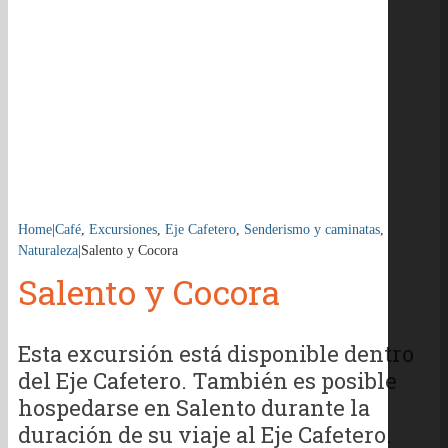
Home
|
Café
,
Excursiones
,
Eje Cafetero
,
Senderismo y caminatas
,
Naturaleza
|
Salento y Cocora
Salento y Cocora
Esta excursión está disponible dentro
del Eje Cafetero. También es posible
hospedarse en Salento durante la
duración de su viaje al Eje Cafetero.