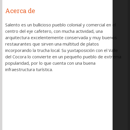
Acerca de
Salento es un bullicioso pueblo colonial y comercial en el
centro del eje cafetero, con mucha actividad, una
arquitectura excelentemente conservada y muy buenos
restaurantes que sirven una multitud de platos
incorporando la trucha local. Su yuxtaposición con el Valle
del Cocora lo convierte en un pequeño pueblo de extrema
popularidad, por lo que cuenta con una buena
infraestructura turística.