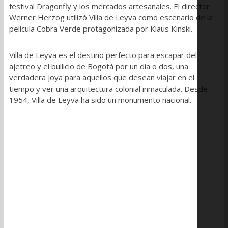
festival Dragonfly y los mercados artesanales. El director
Werner Herzog utilizó Villa de Leyva como escenario de la
película Cobra Verde protagonizada por Klaus Kinski.
Villa de Leyva es el destino perfecto para escapar del
ajetreo y el bullicio de Bogotá por un día o dos, una
verdadera joya para aquellos que desean viajar en el
tiempo y ver una arquitectura colonial inmaculada. Desde
1954, Villa de Leyva ha sido un monumento nacional.