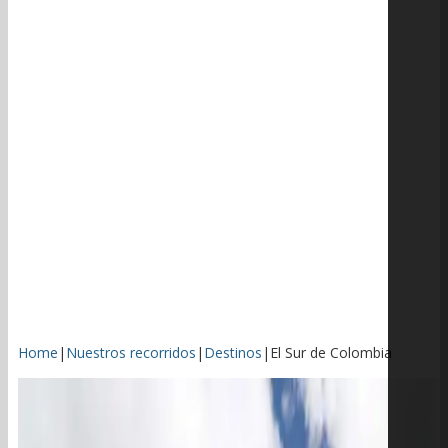
Home
|
Nuestros recorridos
|
Destinos
|
El Sur de Colombia