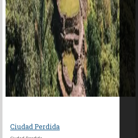
Ciudad Perdida
Ciudad Perdida