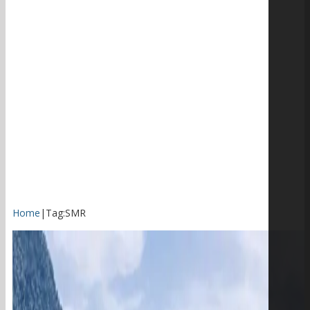
Home
|
Tag:
SMR