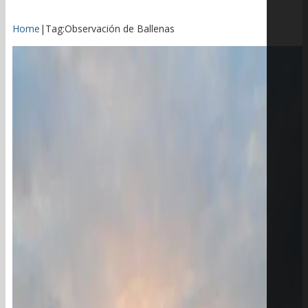
Home
|
Tag:
Observación de Ballenas