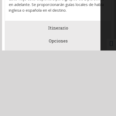
en adelante. Se proporcionarán guías locales de habla
inglesa o española en el destino.
Itinerario
Opciones
Más información
Fotografías