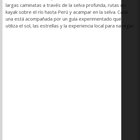
largas caminatas a través de la selva profunda, rutas en
kayak sobre el río hasta Perú y acampar en la selva. Cada
una está acompañada por un guía experimentado que
utiliza el sol, las estrellas y la experiencia local para navegar.