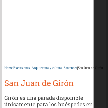
Home
|
Excursiones
,
Arquitectura y cultura
,
Santander
|
San Juan de Girón
San Juan de Girón
Girón es una parada disponible
únicamente para los huéspedes en