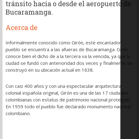
tránsito hacia o desde el aeropuerto de
Bucaramanga.
Acerca de
Informalmente conocido como Girón, este encantador
pueblo se encuentra a las afueras de Bucaramanga. Girón
conoce bien el dicho de a la tercera va la vencida, ya que la
ciudad se fundó con anterioridad dos veces y finalmente se
construyó en su ubicación actual en 1638.
Con casi 400 años y con una espectacular arquitectura
colonial española original, Girón es una de las 17 ciudades
colombianas con estatus de patrimonio nacional protegido.
En 1959 todo el pueblo fue declarado monumento nacional
colombiano.