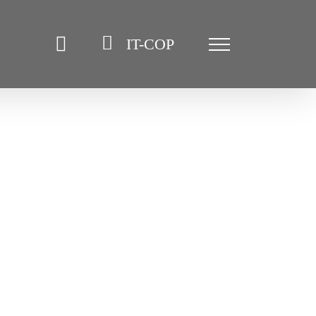
IT-COP