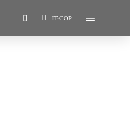
IT-COP