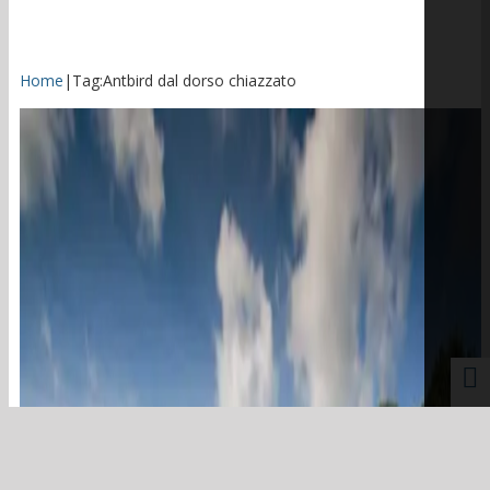
Home
|
Tag:
Antbird dal dorso chiazzato